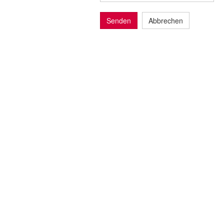
Senden
Abbrechen