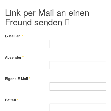
Link per Mail an einen
Freund senden
E-Mail an
*
Absender
*
Eigene E-Mail
*
Betreff
*