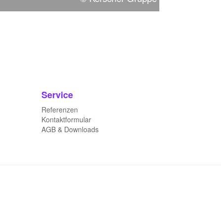
Service
Referenzen
Kontaktformular
AGB & Downloads