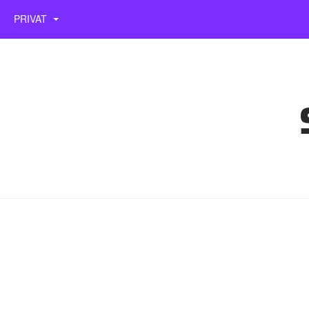
PRIVAT