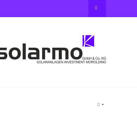
Empty