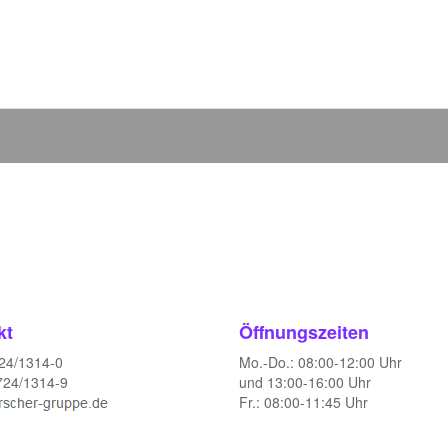
kt
Öffnungszeiten
724/1314-0
Mo.-Do.: 08:00-12:00 Uhr
724/1314-9
und 13:00-16:00 Uhr
Fr.: 08:00-11:45 Uhr