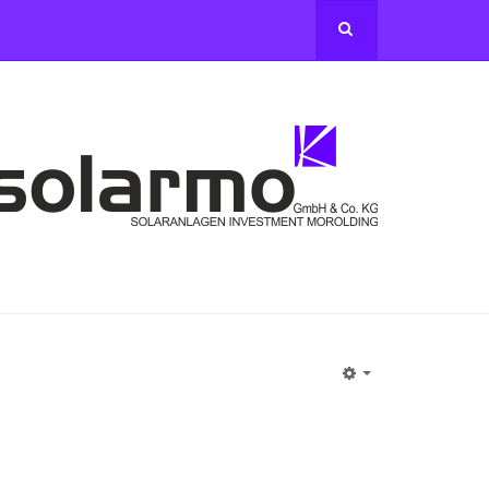
Empty