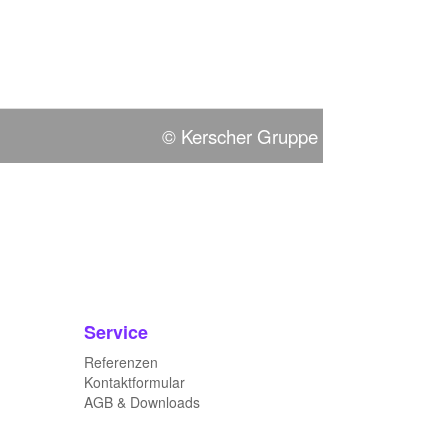
©
Kerscher Gruppe
Service
Referenzen
Kontaktformular
AGB & Downloads