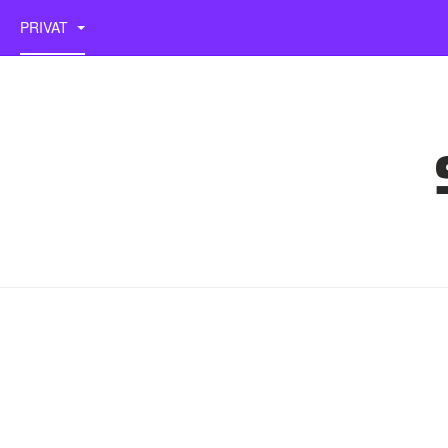
PRIVAT